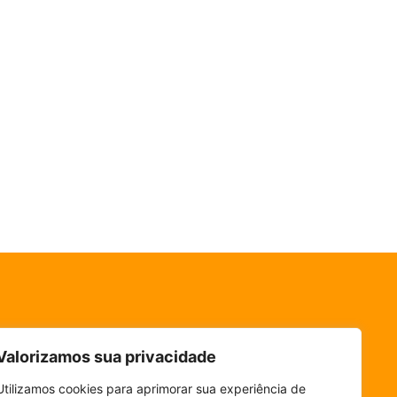
Valorizamos sua privacidade
Utilizamos cookies para aprimorar sua experiência de