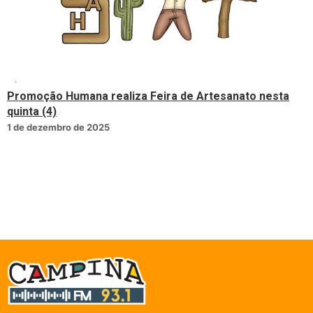
Promoção Humana realiza Feira de Artesanato nesta
quinta (4)
1 de dezembro de 2025