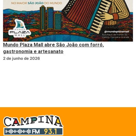
Mundo Plaza Mall abre São João com forró,
gastronomia e artesanato
2 de junho de 2026