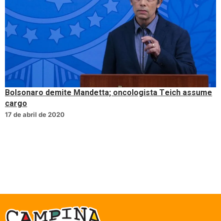
Bolsonaro demite Mandetta; oncologista Teich assume
cargo
17 de abril de 2020