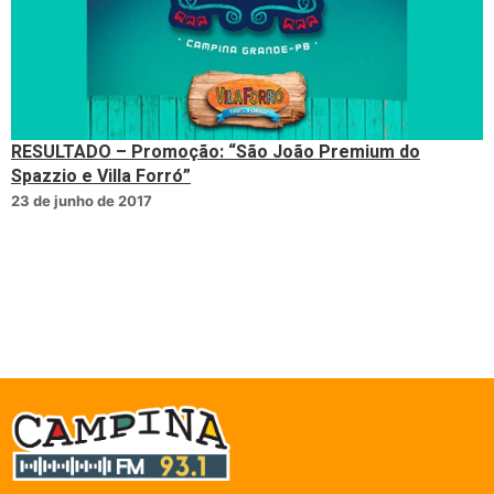
RESULTADO – Promoção: “São João Premium do
Spazzio e Villa Forró”
23 de junho de 2017