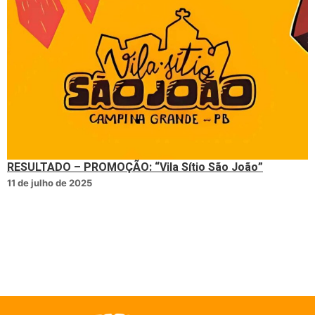
RESULTADO – PROMOÇÃO: “Vila Sítio São João”
11 de julho de 2025