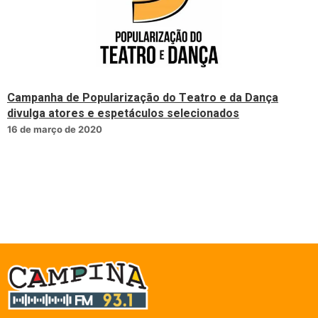
Campanha de Popularização do Teatro e da Dança
divulga atores e espetáculos selecionados
16 de março de 2020