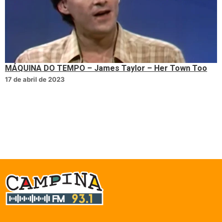
MÁQUINA DO TEMPO – James Taylor – Her Town Too
17 de abril de 2023