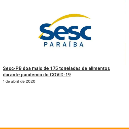
Sesc-PB doa mais de 175 toneladas de alimentos
durante pandemia do COVID-19
1 de abril de 2020