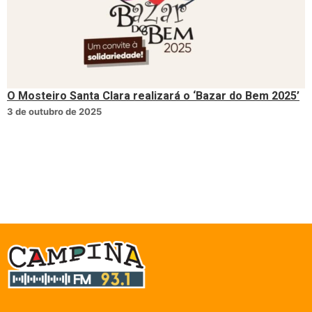
O Mosteiro Santa Clara realizará o ‘Bazar do Bem 2025’
3 de outubro de 2025