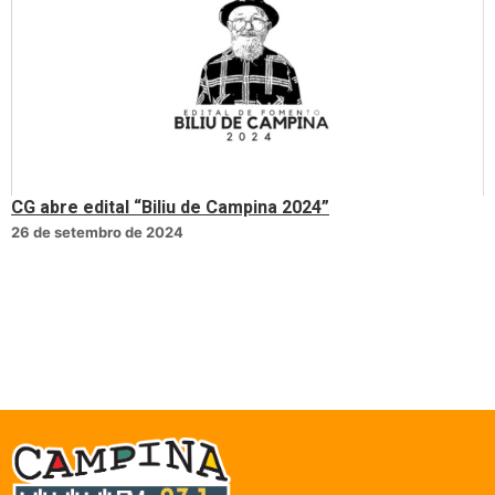
CG abre edital “Biliu de Campina 2024”
26 de setembro de 2024