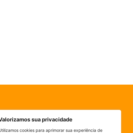
Valorizamos sua privacidade
Utilizamos cookies para aprimorar sua experiência de