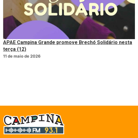
APAE Campina Grande promove Brechó Solidário nesta
terça (12)
11 de maio de 2026