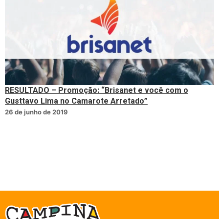
RESULTADO – Promoção: “Brisanet e você com o
Gusttavo Lima no Camarote Arretado”
26 de junho de 2019