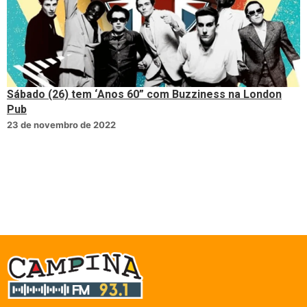
Sábado (26) tem ‘Anos 60” com Buzziness na London
Pub
23 de novembro de 2022