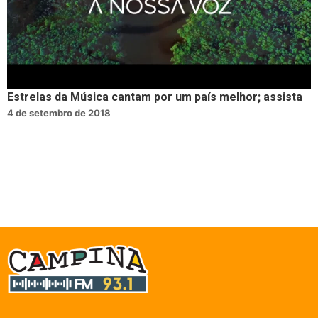
Estrelas da Música cantam por um país melhor; assista
4 de setembro de 2018