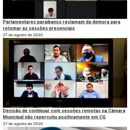
Parlamentares paraibanos reclamam da demora para
retomar as sessões presenciais
27 de agosto de 2020
Decisão de continuar com sessões remotas na Câmara
Municipal não repercutiu positivamente em CG
27 de agosto de 2020