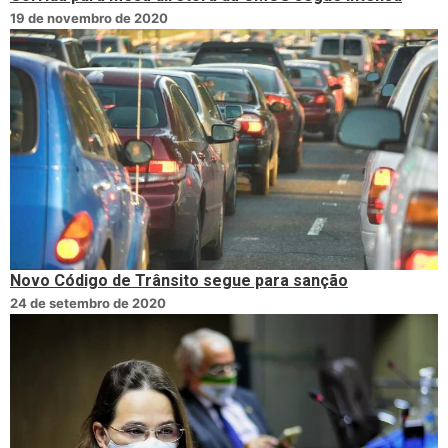
19 de novembro de 2020
Novo Código de Trânsito segue para sanção
24 de setembro de 2020