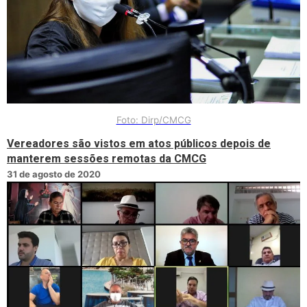
Foto: Dirp/CMCG
Vereadores são vistos em atos públicos depois de
manterem sessões remotas da CMCG
31 de agosto de 2020