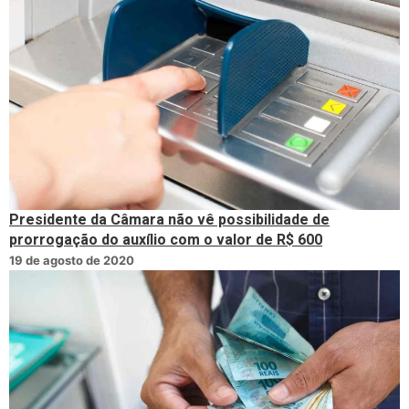
Presidente da Câmara não vê possibilidade de
prorrogação do auxílio com o valor de R$ 600
19 de agosto de 2020