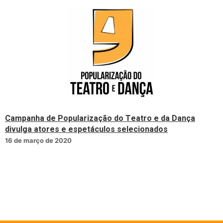
Campanha de Popularização do Teatro e da Dança
divulga atores e espetáculos selecionados
16 de março de 2020