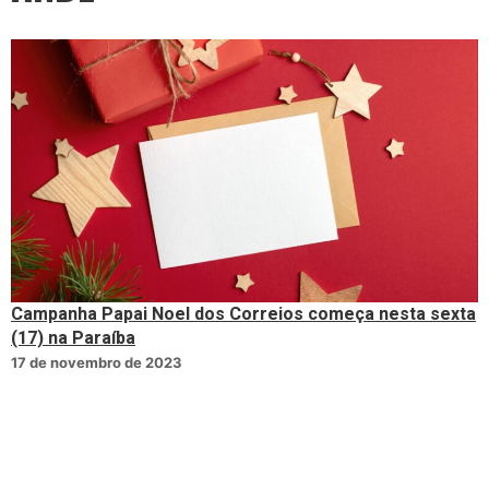
Campanha Papai Noel dos Correios começa nesta sexta
(17) na Paraíba
17 de novembro de 2023