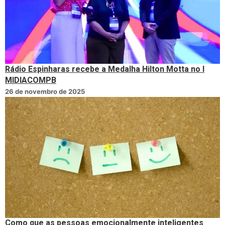
Rádio Espinharas recebe a Medalha Hilton Motta no I
MIDIACOMPB
26 de novembro de 2025
Como que as pessoas emocionalmente inteligentes