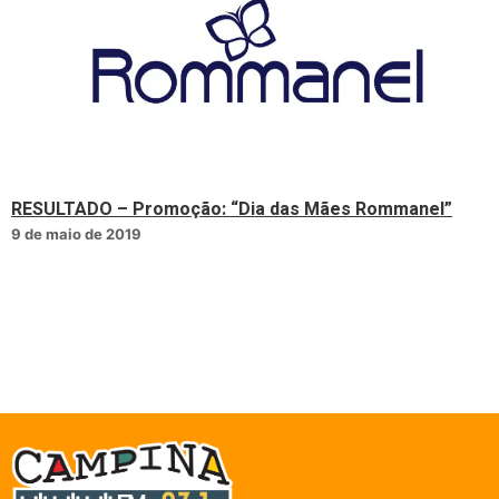
RESULTADO – Promoção: “Dia das Mães Rommanel”
9 de maio de 2019