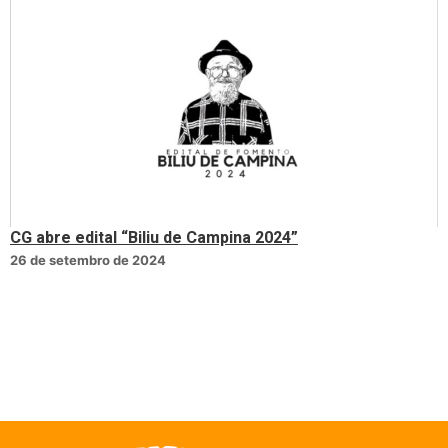
CG abre edital “Biliu de Campina 2024”
26 de setembro de 2024