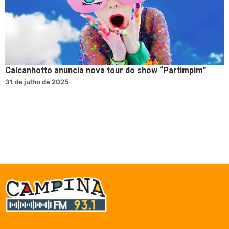
Calcanhotto anuncia nova tour do show “Partimpim”
31 de julho de 2025