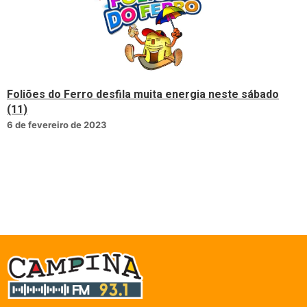
Foliões do Ferro desfila muita energia neste sábado
(11)
6 de fevereiro de 2023