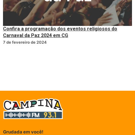
Confira a programação dos eventos religiosos do
Carnaval da Paz 2024 em CG
7 de fevereiro de 2024
Grudada em você!