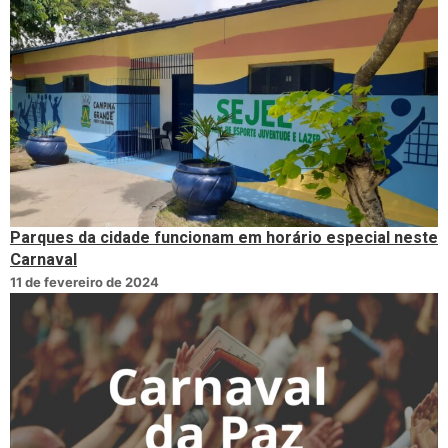
Parques da cidade funcionam em horário especial neste
Carnaval
11 de fevereiro de 2024