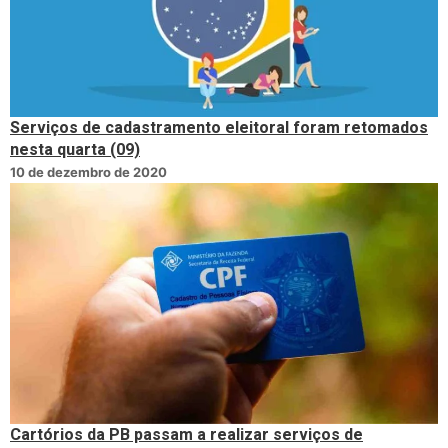
Serviços de cadastramento eleitoral foram retomados
nesta quarta (09)
10 de dezembro de 2020
Cartórios da PB passam a realizar serviços de