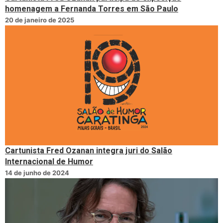
homenagem a Fernanda Torres em São Paulo
20 de janeiro de 2025
Cartunista Fred Ozanan integra juri do Salão
Internacional de Humor
14 de junho de 2024