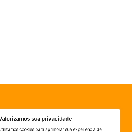
Valorizamos sua privacidade
Utilizamos cookies para aprimorar sua experiência de