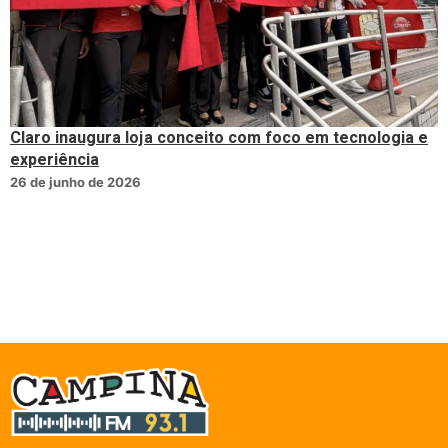
Claro inaugura loja conceito com foco em tecnologia e
experiência
26 de junho de 2026