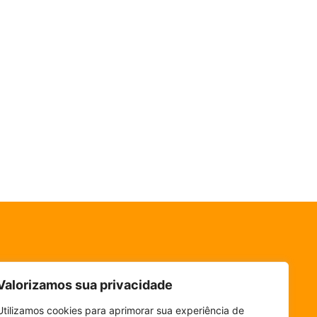
Valorizamos sua privacidade
Utilizamos cookies para aprimorar sua experiência de