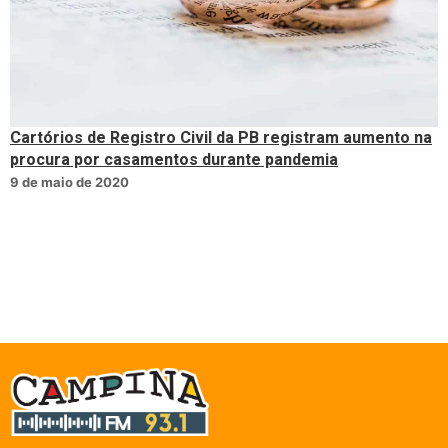
Cartórios de Registro Civil da PB registram aumento na
procura por casamentos durante pandemia
9 de maio de 2020