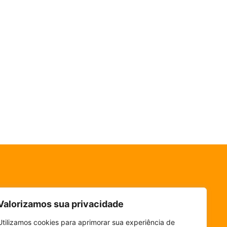
Valorizamos sua privacidade
Utilizamos cookies para aprimorar sua experiência de