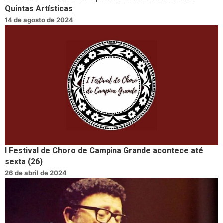
Quintas Artísticas
14 de agosto de 2024
I Festival de Choro de Campina Grande acontece até
sexta (26)
26 de abril de 2024