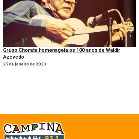
Grupo Chorata homenageia os 100 anos de Waldir
Azevedo
25 de janeiro de 2023