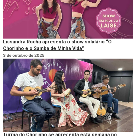
Lissandra Rocha apresenta o show solidário “O
Chorinho e o Samba de Minha Vida”
3 de outubro de 2025
Turma do Chorinho se apresenta esta semana no