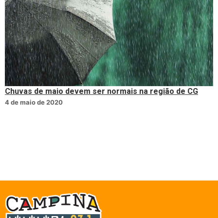
Chuvas de maio devem ser normais na região de CG
4 de maio de 2020