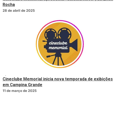
Rocha
28 de abril de 2025
Cineclube Memorial inicia nova temporada de exibições
em Campina Grande
11 de março de 2025