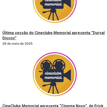
Última sessão do Cineclube Memorial apresenta “Durval
Discos”
26 de maio de 2025
CineClube Memorial apresenta “Cinema Novo”, de Erick