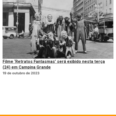
Filme ‘Retratos Fantasmas’ será exibido nesta terça
(24) em Campina Grande
19 de outubro de 2023