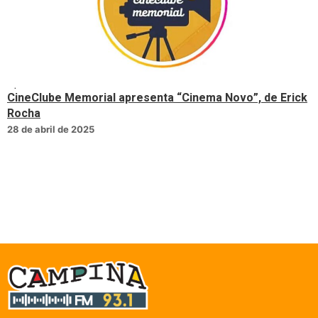
CineClube Memorial apresenta “Cinema Novo”, de Erick
Rocha
28 de abril de 2025