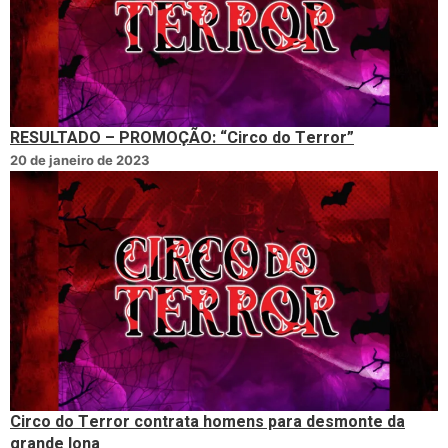
RESULTADO – PROMOÇÃO: “Circo do Terror”
20 de janeiro de 2023
Circo do Terror contrata homens para desmonte da
grande lona