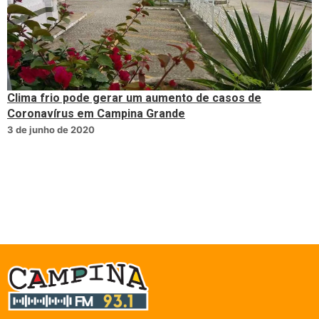
Clima frio pode gerar um aumento de casos de
Coronavírus em Campina Grande
3 de junho de 2020