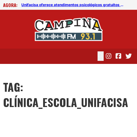
AGORA:
Unifacisa oferece atendimentos psicológicos gratuitos em Clínica Escola
Unifacisa oferece atendimentos psicológicos gratuitos em Clínica Escola
TAG:
CLÍNICA_ESCOLA_UNIFACISA