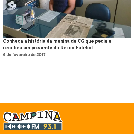
Conheça a história da menina de CG que pediu e
recebeu um presente do Rei do Futebol
6 de fevereiro de 2017