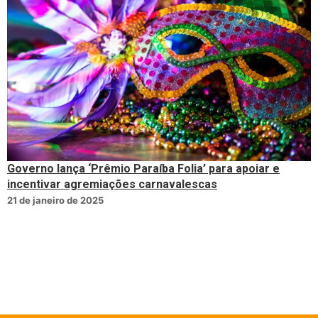
Governo lança ‘Prêmio Paraíba Folia’ para apoiar e
incentivar agremiações carnavalescas
21 de janeiro de 2025