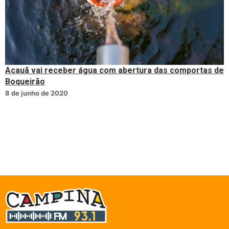
Acauã vai receber água com abertura das comportas de
Boqueirão
8 de junho de 2020