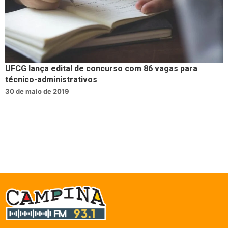
UFCG lança edital de concurso com 86 vagas para
técnico-administrativos
30 de maio de 2019