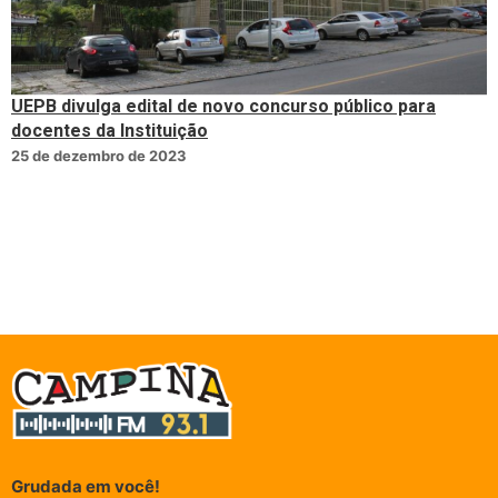
UEPB divulga edital de novo concurso público para
docentes da Instituição
25 de dezembro de 2023
Grudada em você!