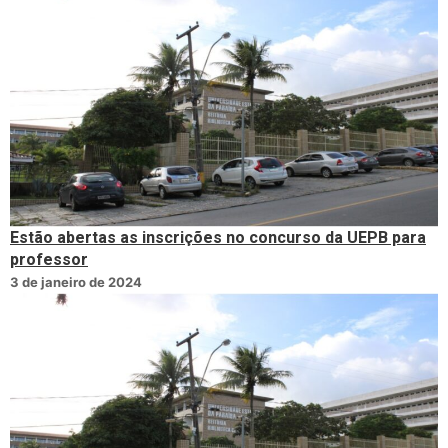
Estão abertas as inscrições no concurso da UEPB para
professor
3 de janeiro de 2024