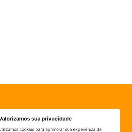
Valorizamos sua privacidade
Utilizamos cookies para aprimorar sua experiência de