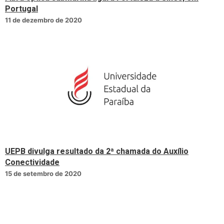
Portugal
11 de dezembro de 2020
UEPB divulga resultado da 2ª chamada do Auxílio
Conectividade
15 de setembro de 2020