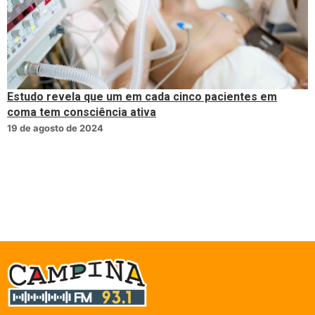
Estudo revela que um em cada cinco pacientes em
coma tem consciência ativa
19 de agosto de 2024