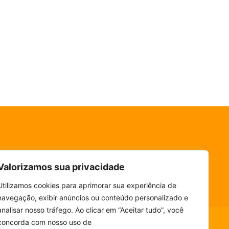
Valorizamos sua privacidade
Utilizamos cookies para aprimorar sua experiência de
navegação, exibir anúncios ou conteúdo personalizado e
analisar nosso tráfego. Ao clicar em “Aceitar tudo”, você
concorda com nosso uso de