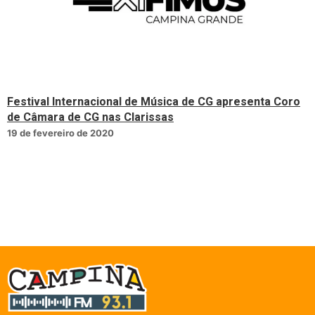
Festival Internacional de Música de CG apresenta Coro
de Câmara de CG nas Clarissas
19 de fevereiro de 2020