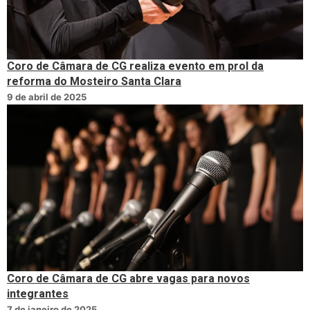
Coro de Câmara de CG realiza evento em prol da
reforma do Mosteiro Santa Clara
9 de abril de 2025
Coro de Câmara de CG abre vagas para novos
integrantes
7 de janeiro de 2025