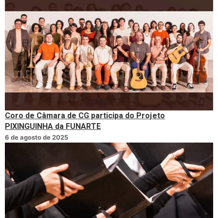
Coro de Câmara de CG participa do Projeto
PIXINGUINHA da FUNARTE
6 de agosto de 2025