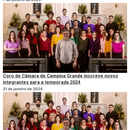
Coro de Câmara de Campina Grande inscreve novos
integrantes para a temporada 2024
21 de janeiro de 2024