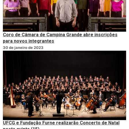
Coro de Câmara de Campina Grande abre inscrições
para novos integrantes
30 de janeiro de 2023
UFCG e Fundação Furne realizarão Concerto de Natal