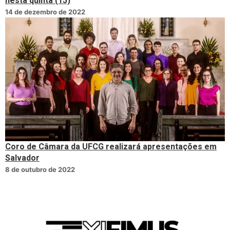
nesta quinta (15)
14 de dezembro de 2022
Coro de Câmara da UFCG realizará apresentações em
Salvador
8 de outubro de 2022